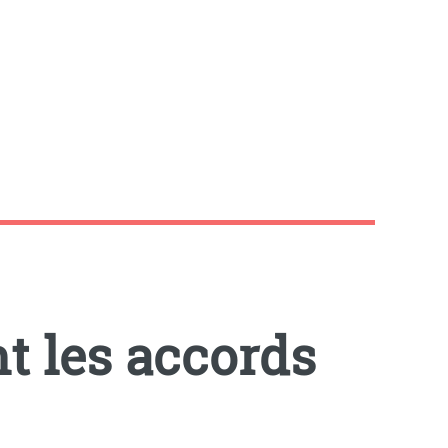
nt les accords