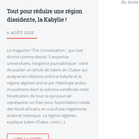
du texte
Tout pour réduire une région
dissidente, la Kabylie !
6 AOÛT 2025
Le magazine "The Conversation", qui s’est
donné comme devise "L’expertise
universitaire, l’exigence journalistique", vient
de publier un article de Salem de Chaker qui
analyse les relations entre la Kabylie et le
régime algérien animé par l’idéologie arabo-
musulmane dont la colonne vertébrale reste
l’éradication de tout ce qui pourrait
représenter un frein pour l’assimilation totale
des Nord-africains en vue d’une hégémonie
arabe et islamique. Le régime algérien,
explique Salem Chaker, s’est (…)