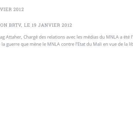
VIER 2012
ON BRTV, LE 19 JANVIER 2012
g Attaher, Chargé des relations avec les médias du MNLA a été l’i
 la guerre que mène le MNLA contre l’Etat du Mali en vue de la li