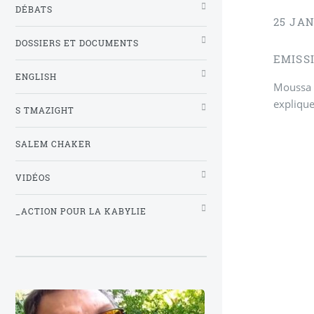
DÉBATS
25 JAN
DOSSIERS ET DOCUMENTS
EMISSI
ENGLISH
Moussa a
explique
S TMAZIGHT
SALEM CHAKER
VIDÉOS
_ACTION POUR LA KABYLIE