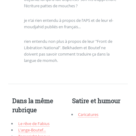
l’écriture pattes de mouches ?
je n’ai rien entendu à propos de l’APS et de leur el-
moudjahid publiés en français...
rien entendu non plus à propos de leur "Front de
Libération National". Belkhadem et Boutef ne
doivent pas savoir comment traduire ça dans la
langue de momoh.
Dans la même
Satire et humour
rubrique
Caricatures
Le rêve de Fabius
L’ange-Boutef...