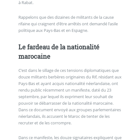
à Rabat.
Rappelons que des dizaines de militants de la cause
rifaine qui craignent d’être arrêtés ont demandé l’asile
politique aux Pays-Bas et en Espagne.
Le fardeau de la nationalité
marocaine
C’est dans le sillage de ces tensions diplomatiques que
douze militants berbères originaires du Rif, résidant aux
Pays-Bas et ayant acquis nationalité néerlandaise, ont
rendu public récemment un manifeste, daté du 23
septembre, par lequel ils expriment leur souhait de
pouvoir se débarrasser de la nationalité marocaine.
Dans ce document envoyé aux groupes parlementaires
néerlandais, ils accusent le Maroc de tenter de les
recruter et de les corrompre.
Dans ce manifeste, les douze signataires expliquent que