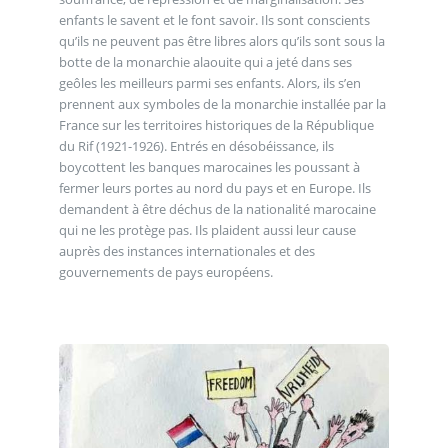
enfants le savent et le font savoir. Ils sont conscients
qu’ils ne peuvent pas être libres alors qu’ils sont sous la
botte de la monarchie alaouite qui a jeté dans ses
geôles les meilleurs parmi ses enfants. Alors, ils s’en
prennent aux symboles de la monarchie installée par la
France sur les territoires historiques de la République
du Rif (1921-1926). Entrés en désobéissance, ils
boycottent les banques marocaines les poussant à
fermer leurs portes au nord du pays et en Europe. Ils
demandent à être déchus de la nationalité marocaine
qui ne les protège pas. Ils plaident aussi leur cause
auprès des instances internationales et des
gouvernements de pays européens.