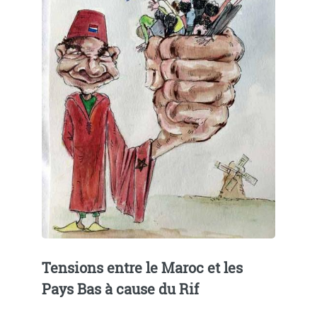
Tensions entre le Maroc et les
Pays Bas à cause du Rif