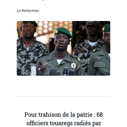
La Rédaction.
Pour trahison de la patrie : 68
officiers touaregs radiés par