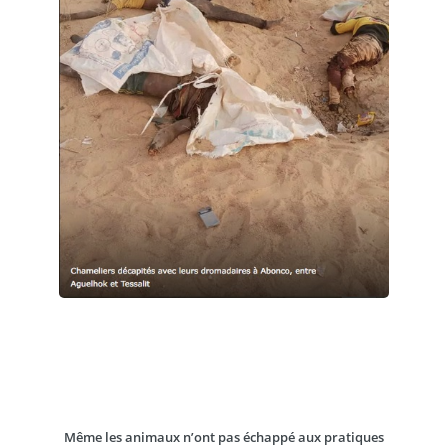
Même les animaux n’ont pas échappé aux pratiques