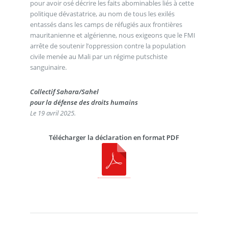
pour avoir osé décrire les faits abominables liés à cette
politique dévastatrice, au nom de tous les exilés
entassés dans les camps de réfugiés aux frontières
mauritanienne et algérienne, nous exigeons que le FMI
arrête de soutenir l’oppression contre la population
civile menée au Mali par un régime putschiste
sanguinaire.
Collectif Sahara/Sahel
pour la défense des droits humains
Le 19 avril 2025.
Télécharger la déclaration en format PDF