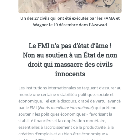
Un des 27 civils qui ont été exécutés par les FAMA et
Wagner le 19 décembre dans l’Azawad
Le FMI n’a pas d’état d’âme !
Non au soutien à un État de non
droit qui massacre des civils
innocents
Les institutions internationales se targuent d’assurer au
monde une certaine « stabilité » politique, sociale et
économique. Tel est le discours, drapé de vertu, avancé
par le FMI (
Fonds monétaire international
) qui prétend
soutenir les politiques économiques « favorisant la
stabilité financière et la coopération monétaire,
essentielles à l’accroissement de la productivité, à la
création d’emplois et au bien-être économique ».