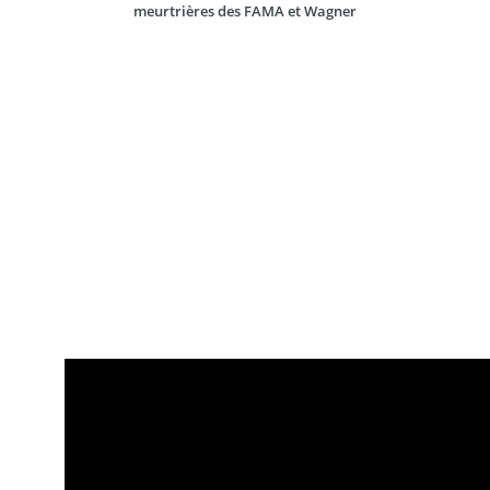
meurtrières des FAMA et Wagner