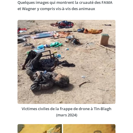
Quelques images qui montrent la cruauté des FAMA
et Wagner y compris vis-à-vis des animaux
Victimes civiles de la frappe de drone à Tin-Blagh
(mars 2024)