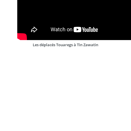
Les déplacés Touaregs à Tin Zawatin