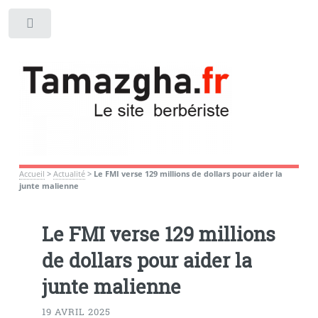
Toggle
Accueil
>
Actualité
>
Le FMI verse 129 millions de dollars pour aider la
junte malienne
Le FMI verse 129 millions
de dollars pour aider la
junte malienne
19 AVRIL 2025