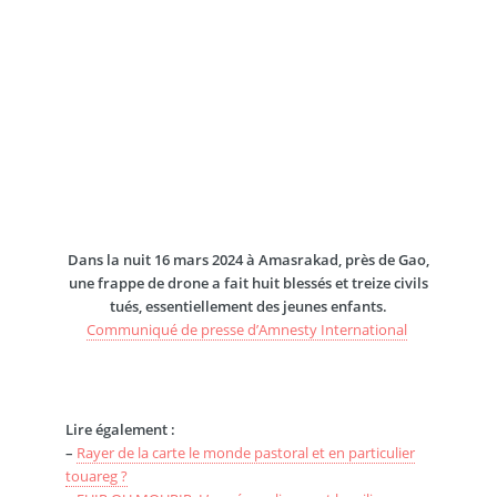
Dans la nuit 16 mars 2024 à Amasrakad, près de Gao,
une frappe de drone a fait huit blessés et treize civils
tués, essentiellement des jeunes enfants.
Communiqué de presse d’Amnesty International
Lire également :
–
Rayer de la carte le monde pastoral et en particulier
touareg ?