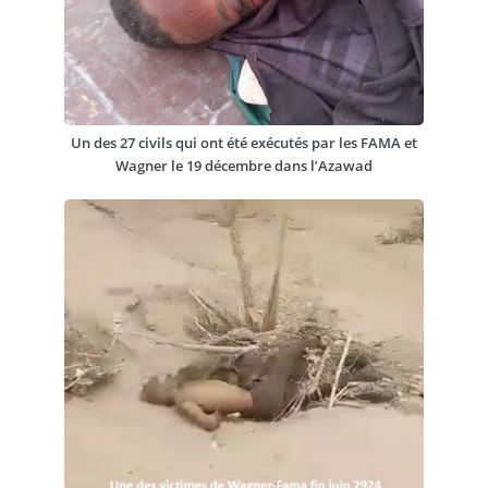
Un des 27 civils qui ont été exécutés par les FAMA et
Wagner le 19 décembre dans l’Azawad