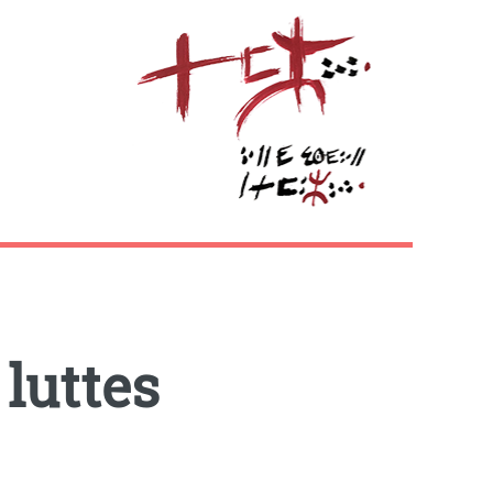
 luttes