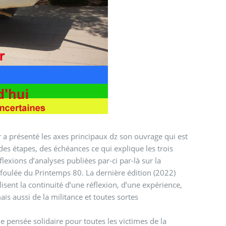
 a présenté les axes principaux dz son ouvrage qui est
des étapes, des échéances ce qui explique les trois
flexions d’analyses publiées par-ci par-là sur la
 foulée du Printemps 80. La dernière édition (2022)
xpérience,
e pensée solidaire pour toutes les victimes de la