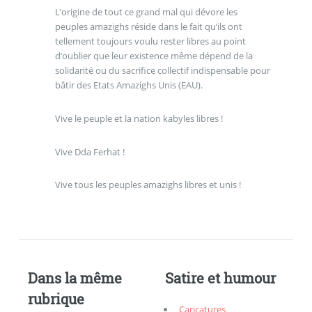
L’origine de tout ce grand mal qui dévore les
peuples amazighs réside dans le fait qu’ils ont
tellement toujours voulu rester libres au point
d’oublier que leur existence même dépend de la
solidarité ou du sacrifice collectif indispensable pour
bâtir des Etats Amazighs Unis (EAU).
Vive le peuple et la nation kabyles libres !
Vive Dda Ferhat !
Vive tous les peuples amazighs libres et unis !
Dans la même
Satire et humour
rubrique
Caricatures