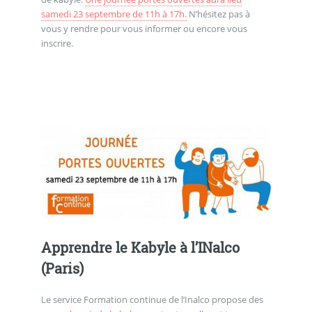
samedi 23 septembre de 11h à 17h.
N’hésitez pas à
vous y rendre pour vous informer ou encore vous
inscrire.
Apprendre le Kabyle à l’INalco
(Paris)
Le service Formation continue de l’Inalco propose des