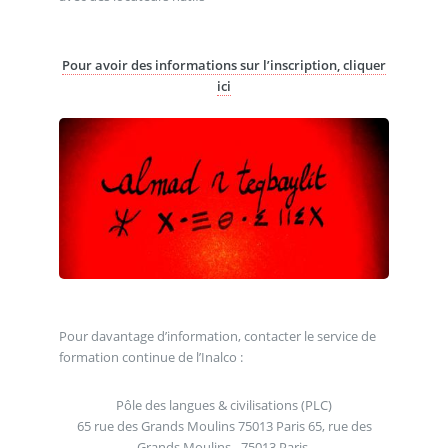
Pour avoir des informations sur l’inscription, cliquer
ici
Pour davantage d’information, contacter le service de
formation continue de l’Inalco :
Pôle des langues & civilisations (PLC)
65 rue des Grands Moulins 75013 Paris 65, rue des
Grands Moulins - 75013 Paris.