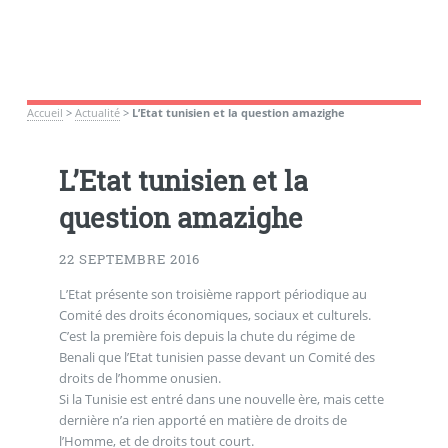
Accueil
>
Actualité
>
L’Etat tunisien et la question amazighe
L’Etat tunisien et la
question amazighe
22 SEPTEMBRE 2016
L’Etat présente son troisième rapport périodique au
Comité des droits économiques, sociaux et culturels.
C’est la première fois depuis la chute du régime de
Benali que l’Etat tunisien passe devant un Comité des
droits de l’homme onusien.
Si la Tunisie est entré dans une nouvelle ère, mais cette
dernière n’a rien apporté en matière de droits de
l’Homme, et de droits tout court.