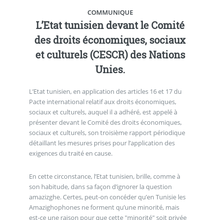
COMMUNIQUE
L’Etat tunisien devant le Comité
des droits économiques, sociaux
et culturels (CESCR) des Nations
Unies.
L’Etat tunisien, en application des articles 16 et 17 du
Pacte international relatif aux droits économiques,
sociaux et culturels, auquel il a adhéré, est appelé à
présenter devant le Comité des droits économiques,
sociaux et culturels, son troisième rapport périodique
détaillant les mesures prises pour l’application des
exigences du traité en cause.
En cette circonstance, l’Etat tunisien, brille, comme à
son habitude, dans sa façon d’ignorer la question
amazizghe. Certes, peut-on concéder qu’en Tunisie les
Amazighophones ne forment qu’une minorité, mais
est-ce une raison pour que cette "minorité" soit privée