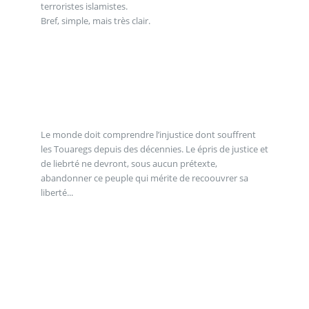
terroristes islamistes.
Bref, simple, mais très clair.
Le monde doit comprendre l’injustice dont souffrent
les Touaregs depuis des décennies. Le épris de justice et
de liebrté ne devront, sous aucun prétexte,
abandonner ce peuple qui mérite de recoouvrer sa
liberté...