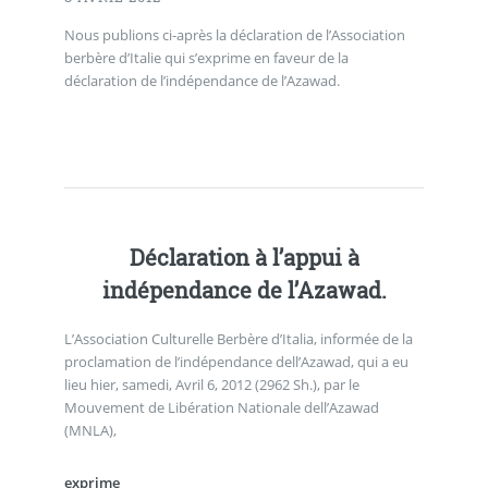
Nous publions ci-après la déclaration de l’Association
berbère d’Italie qui s’exprime en faveur de la
déclaration de l’indépendance de l’Azawad.
Déclaration à l’appui à
indépendance de l’Azawad.
L’Association Culturelle Berbère d’Italia, informée de la
proclamation de l’indépendance dell’Azawad, qui a eu
lieu hier, samedi, Avril 6, 2012 (2962 Sh.), par le
Mouvement de Libération Nationale dell’Azawad
(MNLA),
exprime