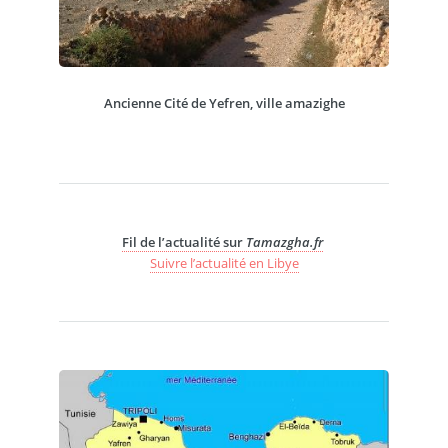
Ancienne Cité de Yefren, ville amazighe
Fil de l’actualité sur
Tamazgha.fr
Suivre l’actualité en Libye