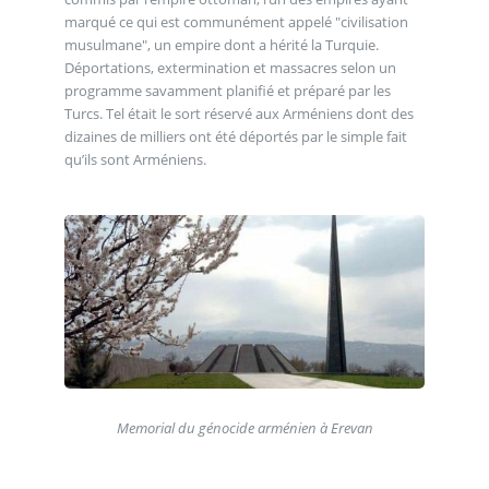
marqué ce qui est communément appelé "civilisation
musulmane", un empire dont a hérité la Turquie.
Déportations, extermination et massacres selon un
programme savamment planifié et préparé par les
Turcs. Tel était le sort réservé aux Arméniens dont des
dizaines de milliers ont été déportés par le simple fait
qu’ils sont Arméniens.
Memorial du génocide arménien à Erevan