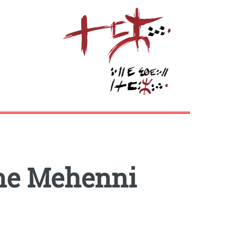
ne Mehenni