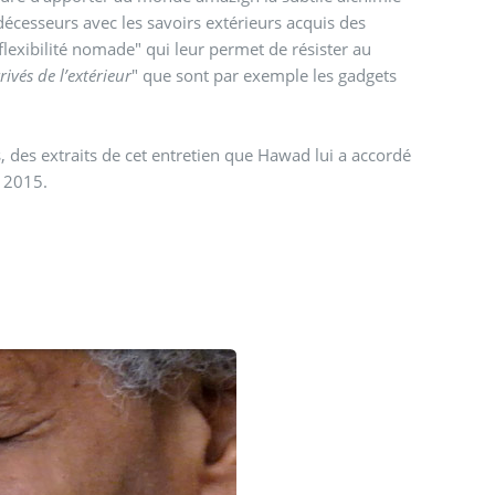
décesseurs avec les savoirs extérieurs acquis des
flexibilité nomade" qui leur permet de résister au
vés de l’extérieur
" que sont par exemple les gadgets
, des extraits de cet entretien que Hawad lui a accordé
 2015.