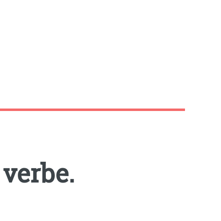
 verbe.