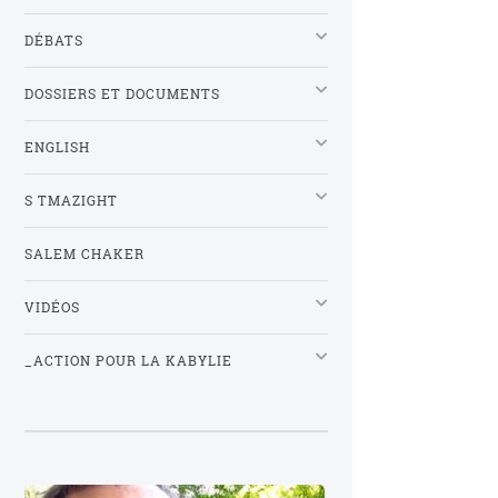
DÉBATS
DOSSIERS ET DOCUMENTS
ENGLISH
S TMAZIGHT
SALEM CHAKER
VIDÉOS
_ACTION POUR LA KABYLIE