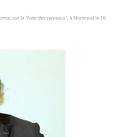
ie, sur la "fuite des cerveaux", à Montreuil le 10