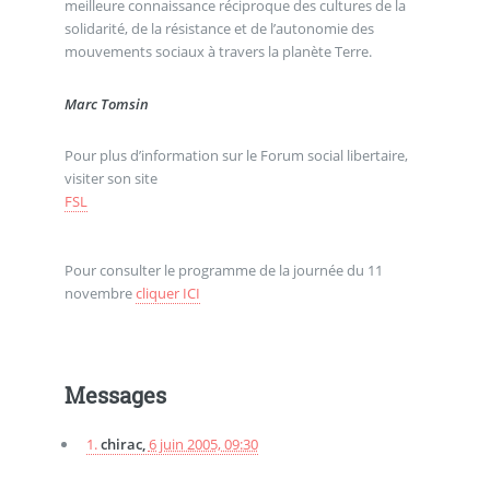
meilleure connaissance réciproque des cultures de la
solidarité, de la résistance et de l’autonomie des
mouvements sociaux à travers la planète Terre.
Marc Tomsin
Pour plus d’information sur le Forum social libertaire,
visiter son site
FSL
Pour consulter le programme de la journée du 11
novembre
cliquer ICI
Messages
1.
chirac,
6 juin 2005, 09:30