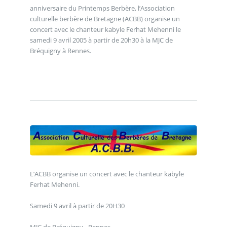
anniversaire du Printemps Berbère, l’Association
culturelle berbère de Bretagne (ACBB) organise un
concert avec le chanteur kabyle Ferhat Mehenni le
samedi 9 avril 2005 à partir de 20h30 à la MJC de
Bréquigny à Rennes.
L’ACBB organise un concert avec le chanteur kabyle
Ferhat Mehenni.
Samedi 9 avril à partir de 20H30