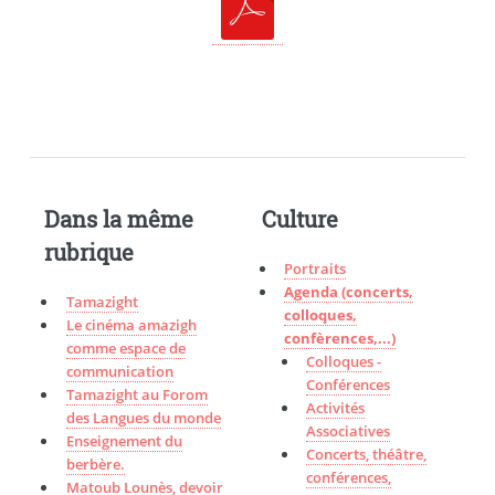
Dans la même
Culture
rubrique
Portraits
Agenda (concerts,
Tamazight
colloques,
Le cinéma amazigh
confèrences,...)
comme espace de
Colloques -
communication
Conférences
Tamazight au Forom
Activités
des Langues du monde
Associatives
Enseignement du
Concerts, théâtre,
berbère.
conférences,
Matoub Lounès, devoir