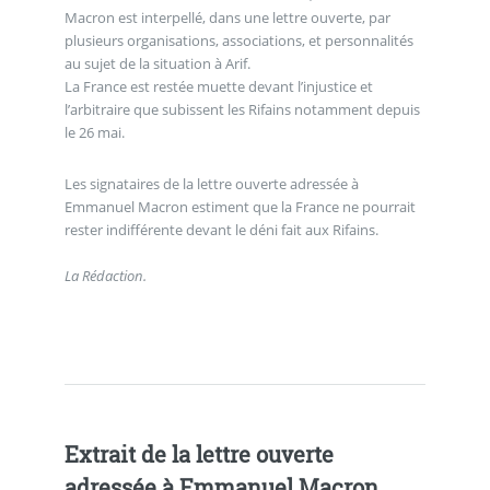
Macron est interpellé, dans une lettre ouverte, par
plusieurs organisations, associations, et personnalités
au sujet de la situation à Arif.
La France est restée muette devant l’injustice et
l’arbitraire que subissent les Rifains notamment depuis
le 26 mai.
Les signataires de la lettre ouverte adressée à
Emmanuel Macron estiment que la France ne pourrait
rester indifférente devant le déni fait aux Rifains.
La Rédaction.
Extrait de la lettre ouverte
adressée à Emmanuel Macron.