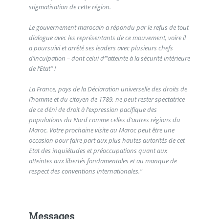
stigmatisation de cette région.
Le gouvernement marocain a répondu par le refus de tout
dialogue avec les représentants de ce mouvement, voire il
a poursuivi et arrêté ses leaders avec plusieurs chefs
d’inculpation – dont celui d’“atteinte à la sécurité intérieure
de l’Etat” !
La France, pays de la Déclaration universelle des droits de
l’homme et du citoyen de 1789, ne peut rester spectatrice
de ce déni de droit à l’expression pacifique des
populations du Nord comme celles d’autres régions du
Maroc. Votre prochaine visite au Maroc peut être une
occasion pour faire part aux plus hautes autorités de cet
Etat des inquiétudes et préoccupations quant aux
atteintes aux libertés fondamentales et au manque de
respect des conventions internationales."
Messages