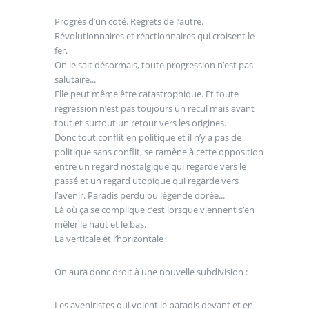
Progrès d’un coté. Regrets de l’autre.
Révolutionnaires et réactionnaires qui croisent le
fer.
On le sait désormais, toute progression n’est pas
salutaire...
Elle peut même être catastrophique. Et toute
régression n’est pas toujours un recul mais avant
tout et surtout un retour vers les origines.
Donc tout conflit en politique et il n’y a pas de
politique sans conflit, se ramène à cette opposition
entre un regard nostalgique qui regarde vers le
passé et un regard utopique qui regarde vers
l’avenir. Paradis perdu ou légende dorée...
Là où ça se complique c’est lorsque viennent s’en
mêler le haut et le bas.
La verticale et l’horizontale
On aura donc droit à une nouvelle subdivision :
Les aveniristes qui voient le paradis devant et en