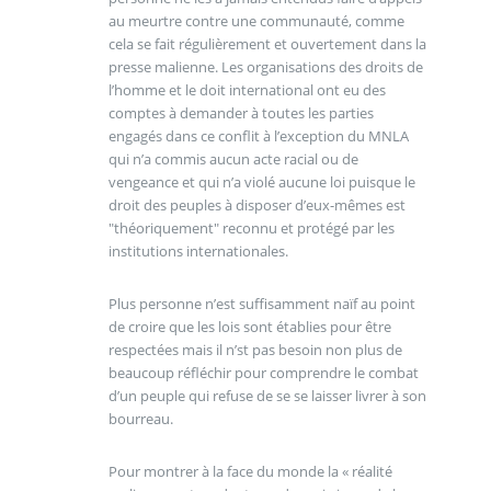
au meurtre contre une communauté, comme
cela se fait régulièrement et ouvertement dans la
presse malienne. Les organisations des droits de
l’homme et le doit international ont eu des
comptes à demander à toutes les parties
engagés dans ce conflit à l’exception du MNLA
qui n’a commis aucun acte racial ou de
vengeance et qui n’a violé aucune loi puisque le
droit des peuples à disposer d’eux-mêmes est
"théoriquement" reconnu et protégé par les
institutions internationales.
Plus personne n’est suffisamment naïf au point
de croire que les lois sont établies pour être
respectées mais il n’st pas besoin non plus de
beaucoup réfléchir pour comprendre le combat
d’un peuple qui refuse de se se laisser livrer à son
bourreau.
Pour montrer à la face du monde la « réalité