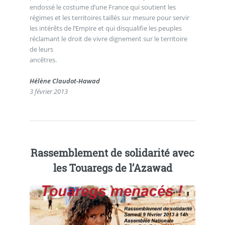
endossé le costume d’une France qui soutient les
régimes et les territoires taillés sur mesure pour servir
les intérêts de l’Empire et qui disqualifie les peuples
réclamant le droit de vivre dignement sur le territoire
de leurs
ancêtres.
Hélène Claudot-Hawad
3 février 2013
Rassemblement de solidarité avec
les Touaregs de l’Azawad