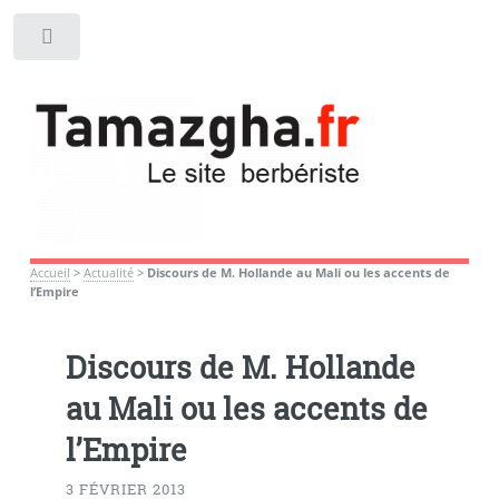
Toggle
Accueil
>
Actualité
>
Discours de M. Hollande au Mali ou les accents de
l’Empire
Discours de M. Hollande
au Mali ou les accents de
l’Empire
3 FÉVRIER 2013