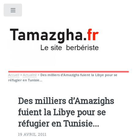
Toggle
Accueil
>
Actualité
>
Des milliers d’Amazighs fuient la Libye pour se
réfugier en Tunisie...
Des milliers d’Amazighs
fuient la Libye pour se
réfugier en Tunisie...
19 AVRIL 2011