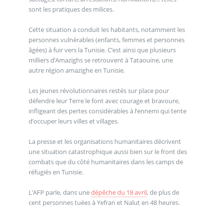
sont les pratiques des milices.
Cette situation a conduit les habitants, notamment les
personnes vulnérables (enfants, femmes et personnes
âgées) à fuir vers la Tunisie. C’est ainsi que plusieurs
milliers d’Amazighs se retrouvent à Tataouine, une
autre région amazighe en Tunisie.
Les jeunes révolutionnaires restés sur place pour
défendre leur Terre le font avec courage et bravoure,
infligeant des pertes considérables à l’ennemi qui tente
d’occuper leurs villes et villages.
La presse et les organisations humanitaires décrivent
une situation catastrophique aussi bien sur le front des
combats que du côté humanitaires dans les camps de
réfugiés en Tunisie.
L’AFP parle, dans une
dépêche du 18 avril
, de plus de
cent personnes tuées à Yefran et Nalut en 48 heures.