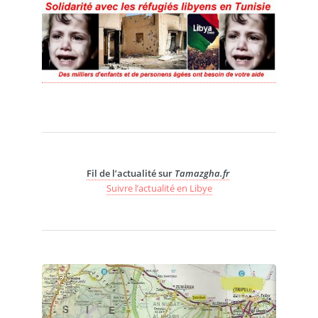
Fil de l’actualité sur
Tamazgha.fr
Suivre l’actualité en Libye