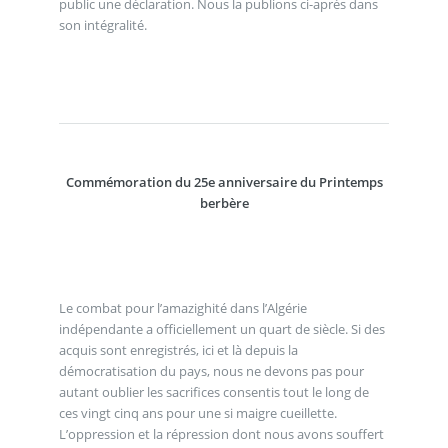
public une déclaration. Nous la publions ci-après dans
son intégralité.
Commémoration du 25e anniversaire du Printemps
berbère
Le combat pour l’amazighité dans l’Algérie
indépendante a officiellement un quart de siècle. Si des
acquis sont enregistrés, ici et là depuis la
démocratisation du pays, nous ne devons pas pour
autant oublier les sacrifices consentis tout le long de
ces vingt cinq ans pour une si maigre cueillette.
L’oppression et la répression dont nous avons souffert