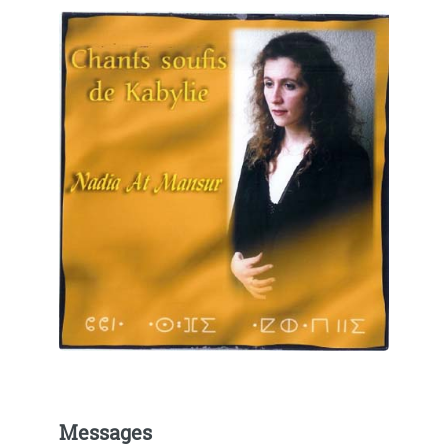
Messages