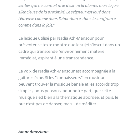
sentier qui ne connaît ni le désir, ni la plainte, mais la joie
silencieuse de la proximité. Le seigneur est loué dans
l’épreuve comme dans l’abondance, dans la souffrance
comme dans la joie.
"
Le lexique utilisé par Nadia Ath-Mansour pour
présenter ce texte montre que le sujet s’inscrit dans un
cadre qui transcende l’environnement matériel
immédiat, aspirant à une transcendance.
La voix de Nadia Ath-Mansour est accompagnée à la
guitare sèche. Si les "connaisseurs" en musique
peuvent trouver la musique banale et les accords trop
simples, nous pensons, pour notre part, que cette
musique sied bien à la thématique abordée. Et puis, le
but n’est pas de danser, mais... de méditer.
Amar Ameziane