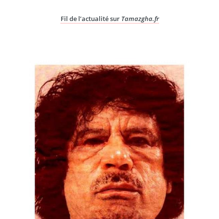
Fil de l’actualité sur
Tamazgha.fr