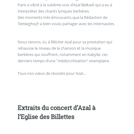
Paris a vibré à la sublime voix d’Azal Belkadi qui a eu à
interpréter des chants lyriques berbères.
Des moments très émouvants que la Rédaction de
Tamazgha.fr
a bien voulu partager avec les internautes.
Nous tenons, ici, à féliciter Azal pour sa prestation qui
rehausse le niveau de la chanson et la musique
berbères qui souffrent, notamment en Kabylie, ces
derniers temps d’une "médiocritisation" exemplaire.
Tous nos vœux de réussite pour Azal...
Extraits du concert d’Azal à
l’Eglise des Billettes