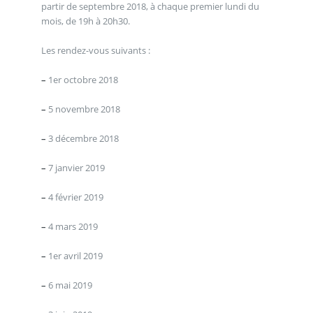
partir de septembre 2018, à chaque premier lundi du
mois, de 19h à 20h30.
Les rendez-vous suivants :
–
1er octobre 2018
–
5 novembre 2018
–
3 décembre 2018
–
7 janvier 2019
–
4 février 2019
–
4 mars 2019
–
1er avril 2019
–
6 mai 2019