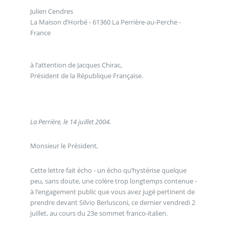
Julien Cendres
La Maison d’Horbé - 61360 La Perrière-au-Perche -
France
à l’attention de Jacques Chirac,
Président de la République Française.
La Perrière, le 14 juillet 2004.
Monsieur le Président,
Cette lettre fait écho - un écho qu’hystérise quelque
peu, sans doute, une colère trop longtemps contenue -
à l’engagement public que vous avez jugé pertinent de
prendre devant Silvio Berlusconi, ce dernier vendredi 2
juillet, au cours du 23e sommet franco-italien.