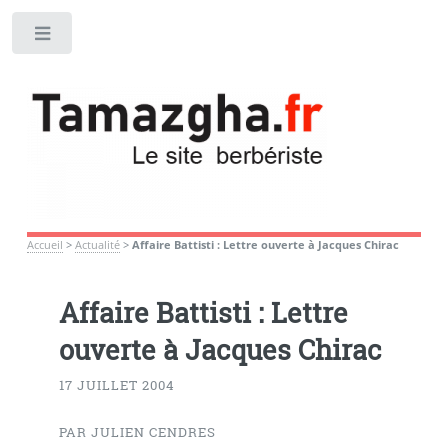
Toggle
Accueil
>
Actualité
>
Affaire Battisti : Lettre ouverte à Jacques Chirac
Affaire Battisti : Lettre
ouverte à Jacques Chirac
17 JUILLET 2004
PAR JULIEN CENDRES