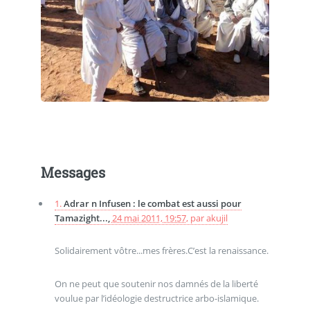
Messages
1.
Adrar n Infusen : le combat est aussi pour
Tamazight...,
24 mai 2011, 19:57
,
par
akujil
Solidairement vôtre...mes frères.C’est la renaissance.
On ne peut que soutenir nos damnés de la liberté
voulue par l’idéologie destructrice arbo-islamique.