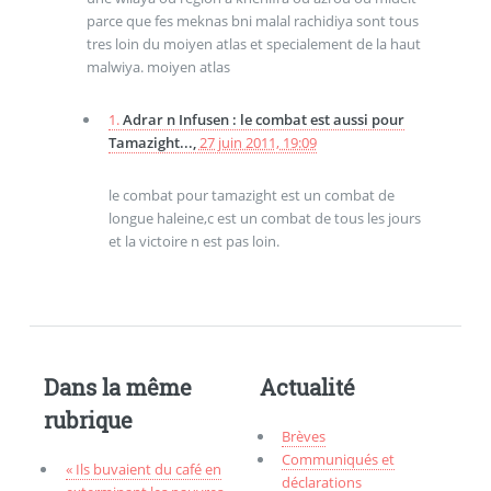
parce que fes meknas bni malal rachidiya sont tous
tres loin du moiyen atlas et specialement de la haut
malwiya. moiyen atlas
1.
Adrar n Infusen : le combat est aussi pour
Tamazight...,
27 juin 2011, 19:09
le combat pour tamazight est un combat de
longue haleine,c est un combat de tous les jours
et la victoire n est pas loin.
Dans la même
Actualité
rubrique
Brèves
Communiqués et
« Ils buvaient du café en
déclarations