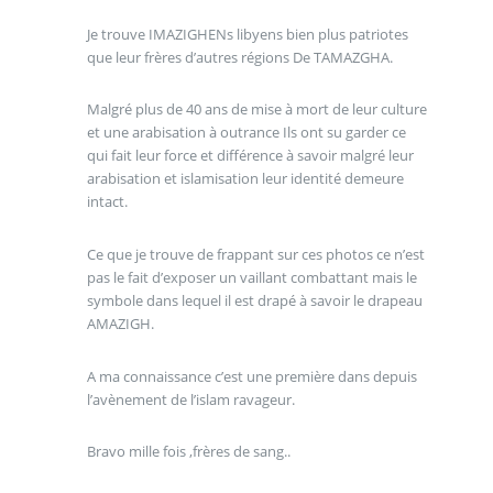
Je trouve IMAZIGHENs libyens bien plus patriotes
que leur frères d’autres régions De TAMAZGHA.
Malgré plus de 40 ans de mise à mort de leur culture
et une arabisation à outrance Ils ont su garder ce
qui fait leur force et différence à savoir malgré leur
arabisation et islamisation leur identité demeure
intact.
Ce que je trouve de frappant sur ces photos ce n’est
pas le fait d’exposer un vaillant combattant mais le
symbole dans lequel il est drapé à savoir le drapeau
AMAZIGH.
A ma connaissance c’est une première dans depuis
l’avènement de l’islam ravageur.
Bravo mille fois ,frères de sang..