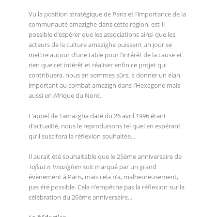
Vu la position stratégique de Paris et l’importance de la
communauté amazighe dans cette région, est-il
possible d’espérer que les associations ainsi que les
acteurs de la culture amazighe puissent un jour se
mettre autour d’une table pour l’intérêt de la cause et
rien que cet intérêt et réaliser enfin ce projet qui
contribuera, nous en sommes sûrs, à donner un élan
important au combat amazigh dans l’Hexagone mais
aussi en Afrique du Nord.
L’appel de Tamazgha daté du 26 avril 1996 étant
d’actualité, nous le reproduisons tel quel en espérant
qu’il suscitera la réflexion souhaitée...
Il aurait été souhaitable que le 25ème anniversaire de
Tafsut n Imazighen
soit marqué par un grand
évènement à Paris, mais cela n’a, malheureusement,
pas été possible. Cela n’empêche pas la réflexion sur la
célébration du 26ème anniversaire...