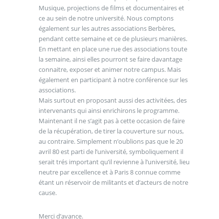
Musique, projections de films et documentaires et
ce au sein de notre université. Nous comptons
également sur les autres associations Berbères,
pendant cette semaine et ce de plusieurs manières.
En mettant en place une rue des associations toute
la semaine, ainsi elles pourront se faire davantage
connaitre, exposer et animer notre campus. Mais
également en participant à notre conférence sur les
associations.
Mais surtout en proposant aussi des activitées, des
intervenants qui ainsi enrichirons le programme.
Maintenant il ne s’agit pas à cette occasion de faire
de la récupération, de tirer la couverture sur nous,
au contraire. Simplement n’oublions pas que le 20
avril 80 est parti de l’université, symboliquement il
serait trés important qu’il revienne à l’université, lieu
neutre par excellence et à Paris 8 connue comme
étant un réservoir de militants et d’acteurs de notre
cause.
Merci d’avance.