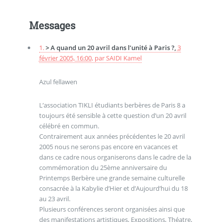
Messages
1.
> A quand un 20 avril dans l’unité à Paris ?,
3
février 2005, 16:00
,
par
SAIDI Kamel
Azul fellawen
L’association TIKLI étudiants berbères de Paris 8 a
toujours été sensible à cette question d’un 20 avril
célébré en commun.
Contrairement aux années précédentes le 20 avril
2005 nous ne serons pas encore en vacances et
dans ce cadre nous organiserons dans le cadre de la
commémoration du 25ème anniversaire du
Printemps Berbère une grande semaine culturelle
consacrée à la Kabylie d’Hier et d’Aujourd’hui du 18
au 23 avril.
Plusieurs conférences seront organisées ainsi que
des manifestations artistiques, Expositions, Théatre,