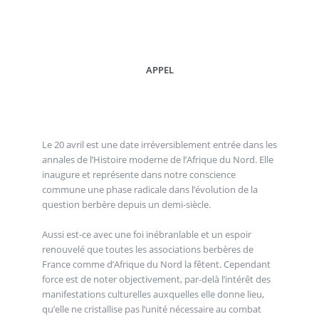
APPEL
Le 20 avril est une date irréversiblement entrée dans les
annales de l’Histoire moderne de l’Afrique du Nord. Elle
inaugure et représente dans notre conscience
commune une phase radicale dans l’évolution de la
question berbère depuis un demi-siècle.
Aussi est-ce avec une foi inébranlable et un espoir
renouvelé que toutes les associations berbères de
France comme d’Afrique du Nord la fêtent. Cependant
force est de noter objectivement, par-delà l’intérêt des
manifestations culturelles auxquelles elle donne lieu,
qu’elle ne cristallise pas l’unité nécessaire au combat