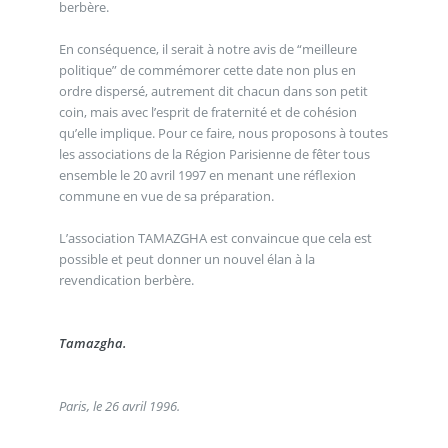
berbère.
En conséquence, il serait à notre avis de “meilleure
politique” de commémorer cette date non plus en
ordre dispersé, autrement dit chacun dans son petit
coin, mais avec l’esprit de fraternité et de cohésion
qu’elle implique. Pour ce faire, nous proposons à toutes
les associations de la Région Parisienne de fêter tous
ensemble le 20 avril 1997 en menant une réflexion
commune en vue de sa préparation.
L’association TAMAZGHA est convaincue que cela est
possible et peut donner un nouvel élan à la
revendication berbère.
Tamazgha.
Paris, le 26 avril 1996.