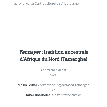
auront lieu au Centre culturel de Villeurbanne.
Yennayer
: tradition ancestrale
d’Afrique du Nord (Tamazgha)
Conférence-débat
avec
Masin Ferkal,
Président de l’organisation
Tamazgha
et
Tahar Khalfoune
,
Juriste et universitaire