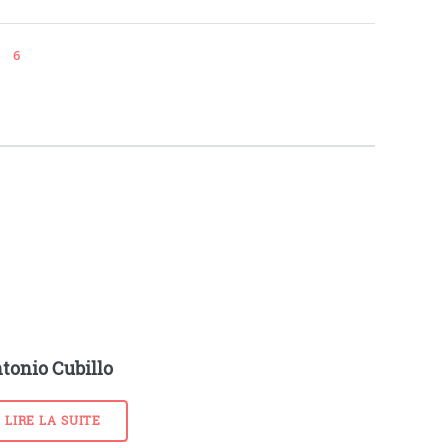
6
tonio Cubillo
LIRE LA SUITE