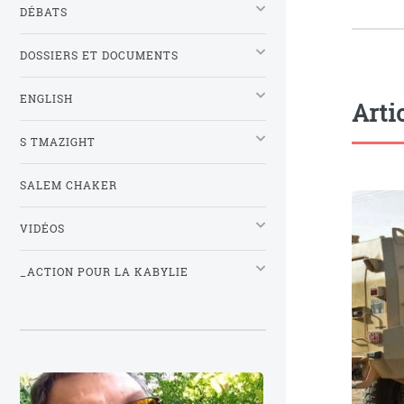
DÉBATS
DOSSIERS ET DOCUMENTS
ENGLISH
Arti
S TMAZIGHT
SALEM CHAKER
VIDÉOS
_ACTION POUR LA KABYLIE