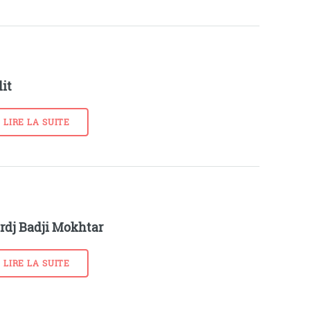
lit
LIRE LA SUITE
rdj Badji Mokhtar
LIRE LA SUITE