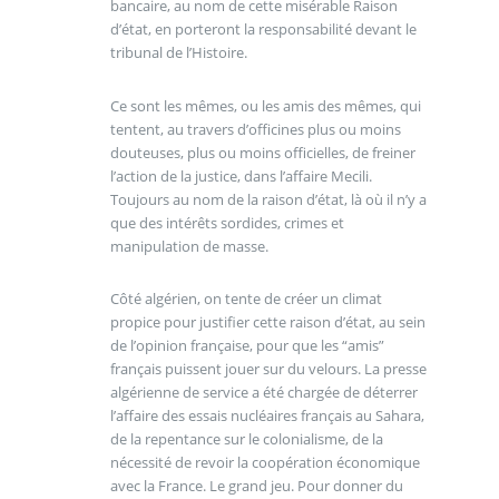
bancaire, au nom de cette misérable Raison
d’état, en porteront la responsabilité devant le
tribunal de l’Histoire.
Ce sont les mêmes, ou les amis des mêmes, qui
tentent, au travers d’officines plus ou moins
douteuses, plus ou moins officielles, de freiner
l’action de la justice, dans l’affaire Mecili.
Toujours au nom de la raison d’état, là où il n’y a
que des intérêts sordides, crimes et
manipulation de masse.
Côté algérien, on tente de créer un climat
propice pour justifier cette raison d’état, au sein
de l’opinion française, pour que les “amis”
français puissent jouer sur du velours. La presse
algérienne de service a été chargée de déterrer
l’affaire des essais nucléaires français au Sahara,
de la repentance sur le colonialisme, de la
nécessité de revoir la coopération économique
avec la France. Le grand jeu. Pour donner du