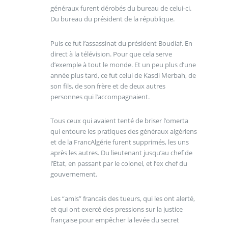
généraux furent dérobés du bureau de celui-ci.
Du bureau du président de la république.
Puis ce fut l’assassinat du président Boudiaf. En
direct à la télévision. Pour que cela serve
d’exemple à tout le monde. Et un peu plus d’une
année plus tard, ce fut celui de Kasdi Merbah, de
son fils, de son frère et de deux autres
personnes qui l’accompagnaient.
Tous ceux qui avaient tenté de briser l’omerta
qui entoure les pratiques des généraux algériens
et de la FrancAlgérie furent supprimés, les uns
après les autres. Du lieutenant jusqu’au chef de
l’Etat, en passant par le colonel, et l’ex chef du
gouvernement.
Les “amis” francais des tueurs, qui les ont alerté,
et qui ont exercé des pressions sur la justice
française pour empêcher la levée du secret