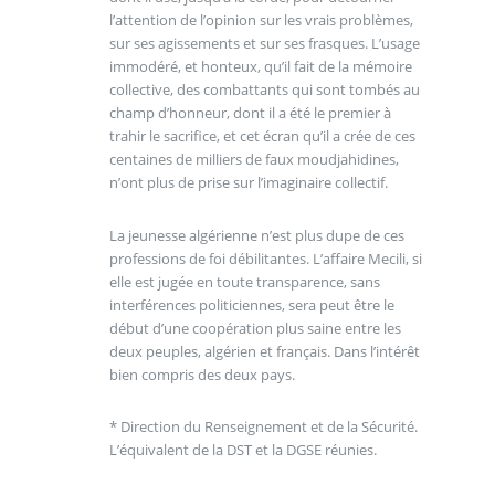
l’attention de l’opinion sur les vrais problèmes,
sur ses agissements et sur ses frasques. L’usage
immodéré, et honteux, qu’il fait de la mémoire
collective, des combattants qui sont tombés au
champ d’honneur, dont il a été le premier à
trahir le sacrifice, et cet écran qu’il a crée de ces
centaines de milliers de faux moudjahidines,
n’ont plus de prise sur l’imaginaire collectif.
La jeunesse algérienne n’est plus dupe de ces
professions de foi débilitantes. L’affaire Mecili, si
elle est jugée en toute transparence, sans
interférences politiciennes, sera peut être le
début d’une coopération plus saine entre les
deux peuples, algérien et français. Dans l’intérêt
bien compris des deux pays.
* Direction du Renseignement et de la Sécurité.
L’équivalent de la DST et la DGSE réunies.