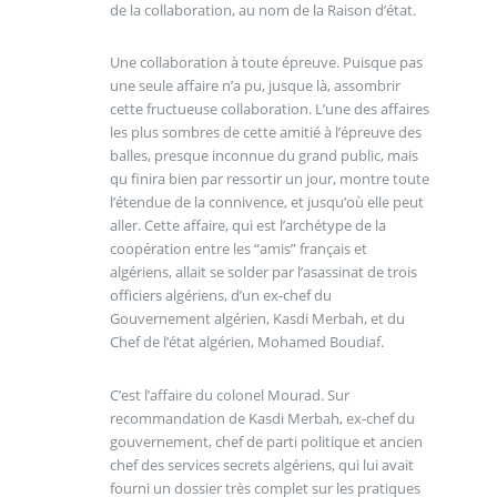
de la collaboration, au nom de la Raison d’état.
Une collaboration à toute épreuve. Puisque pas
une seule affaire n’a pu, jusque là, assombrir
cette fructueuse collaboration. L’une des affaires
les plus sombres de cette amitié à l’épreuve des
balles, presque inconnue du grand public, mais
qu finira bien par ressortir un jour, montre toute
l’étendue de la connivence, et jusqu’où elle peut
aller. Cette affaire, qui est l’archétype de la
coopération entre les “amis” français et
algériens, allait se solder par l’asassinat de trois
officiers algériens, d’un ex-chef du
Gouvernement algérien, Kasdi Merbah, et du
Chef de l’état algérien, Mohamed Boudiaf.
C’est l’affaire du colonel Mourad. Sur
recommandation de Kasdi Merbah, ex-chef du
gouvernement, chef de parti politique et ancien
chef des services secrets algériens, qui lui avait
fourni un dossier très complet sur les pratiques