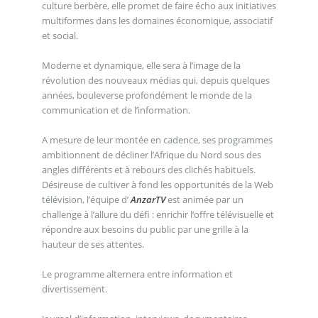
culture berbère, elle promet de faire écho aux initiatives
multiformes dans les domaines économique, associatif
et social.
Moderne et dynamique, elle sera à l’image de la
révolution des nouveaux médias qui, depuis quelques
années, bouleverse profondément le monde de la
communication et de l’information.
A mesure de leur montée en cadence, ses programmes
ambitionnent de décliner l’Afrique du Nord sous des
angles différents et à rebours des clichés habituels.
Désireuse de cultiver à fond les opportunités de la Web
télévision, l’équipe d’
AnzarTV
est animée par un
challenge à l’allure du défi : enrichir l’offre télévisuelle et
répondre aux besoins du public par une grille à la
hauteur de ses attentes.
Le programme alternera entre information et
divertissement.