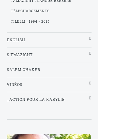
TAMAZIGHT : LANGUE BERBÈRE
TÉLÉCHARGEMENTS
TILELLI : 1994 - 2014
ENGLISH
S TMAZIGHT
SALEM CHAKER
VIDÉOS
_ACTION POUR LA KABYLIE