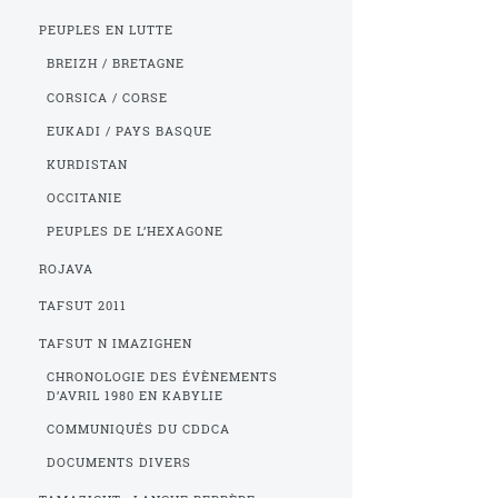
PEUPLES EN LUTTE
BREIZH / BRETAGNE
CORSICA / CORSE
EUKADI / PAYS BASQUE
KURDISTAN
OCCITANIE
PEUPLES DE L’HEXAGONE
ROJAVA
TAFSUT 2011
TAFSUT N IMAZIGHEN
CHRONOLOGIE DES ÉVÈNEMENTS
D’AVRIL 1980 EN KABYLIE
COMMUNIQUÉS DU CDDCA
DOCUMENTS DIVERS