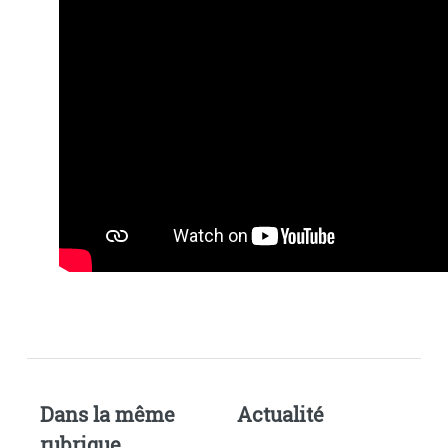
Dans la même
Actualité
rubrique