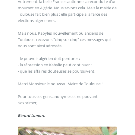
Autrement, la belle France cautionne la reconduite d’un
mourant en Algérie. Nous savons cela. Mais la mairie de
Toulouse fait bien plus : elle participe à la farce des
élections algériennes.
Mais nous, Kabyles nouvellement ou anciens de
Toulouse, recevons "cinq sur cinq" ces messages qui
nous sont ainsi adressés :
- le pouvoir algérien doit perdurer ;
- la répression en Kabylie peut continuer ;
- que les affaires douteuses se poursuivent.
Merci Monsieur le nouveau Maire de Toulouse !
Pour tous ces gens anonymes et ne pouvant
s’exprimer,
Gérard Lamari.