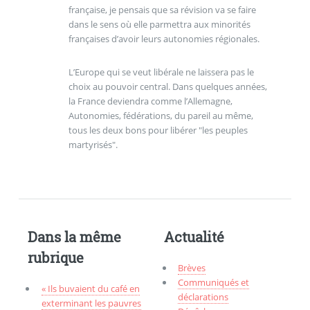
française, je pensais que sa révision va se faire
dans le sens où elle parmettra aux minorités
françaises d’avoir leurs autonomies régionales.
L’Europe qui se veut libérale ne laissera pas le
choix au pouvoir central. Dans quelques années,
la France deviendra comme l’Allemagne,
Autonomies, fédérations, du pareil au même,
tous les deux bons pour libérer "les peuples
martyrisés".
Dans la même
Actualité
rubrique
Brèves
Communiqués et
« Ils buvaient du café en
déclarations
exterminant les pauvres