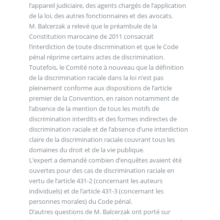
l’appareil judiciaire, des agents chargés de l’application
de la loi, des autres fonctionnaires et des avocats.
M. Balcerzak a relevé que le préambule de la
Constitution marocaine de 2011 consacrait
l’interdiction de toute discrimination et que le Code
pénal réprime certains actes de discrimination.
Toutefois, le Comité note à nouveau que la définition
de la discrimination raciale dans la loi n’est pas
pleinement conforme aux dispositions de l’article
premier de la Convention, en raison notamment de
l’absence de la mention de tous les motifs de
discrimination interdits et des formes indirectes de
discrimination raciale et de l’absence d’une interdiction
claire de la discrimination raciale couvrant tous les
domaines du droit et de la vie publique.
L’expert a demandé combien d’enquêtes avaient été
ouvertes pour des cas de discrimination raciale en
vertu de l’article 431-2 (concernant les auteurs
individuels) et de l’article 431-3 (concernant les
personnes morales) du Code pénal.
D’autres questions de M. Balcerzak ont porté sur