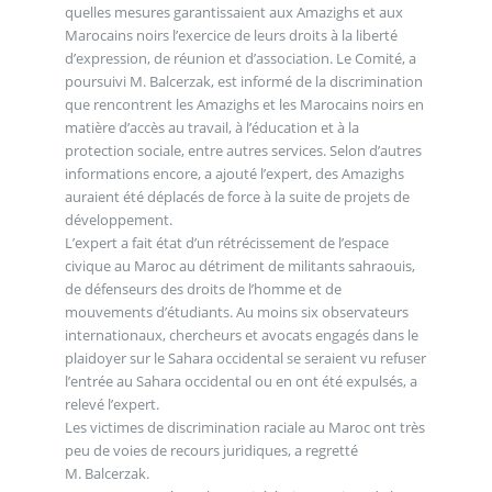
quelles mesures garantissaient aux Amazighs et aux
Marocains noirs l’exercice de leurs droits à la liberté
d’expression, de réunion et d’association. Le Comité, a
poursuivi M. Balcerzak, est informé de la discrimination
que rencontrent les Amazighs et les Marocains noirs en
matière d’accès au travail, à l’éducation et à la
protection sociale, entre autres services. Selon d’autres
informations encore, a ajouté l’expert, des Amazighs
auraient été déplacés de force à la suite de projets de
développement.
L’expert a fait état d’un rétrécissement de l’espace
civique au Maroc au détriment de militants sahraouis,
de défenseurs des droits de l’homme et de
mouvements d’étudiants. Au moins six observateurs
internationaux, chercheurs et avocats engagés dans le
plaidoyer sur le Sahara occidental se seraient vu refuser
l’entrée au Sahara occidental ou en ont été expulsés, a
relevé l’expert.
Les victimes de discrimination raciale au Maroc ont très
peu de voies de recours juridiques, a regretté
M. Balcerzak.