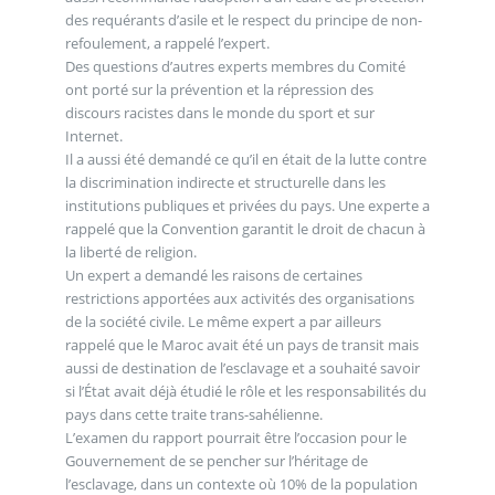
des requérants d’asile et le respect du principe de non-
refoulement, a rappelé l’expert.
Des questions d’autres experts membres du Comité
ont porté sur la prévention et la répression des
discours racistes dans le monde du sport et sur
Internet.
Il a aussi été demandé ce qu’il en était de la lutte contre
la discrimination indirecte et structurelle dans les
institutions publiques et privées du pays. Une experte a
rappelé que la Convention garantit le droit de chacun à
la liberté de religion.
Un expert a demandé les raisons de certaines
restrictions apportées aux activités des organisations
de la société civile. Le même expert a par ailleurs
rappelé que le Maroc avait été un pays de transit mais
aussi de destination de l’esclavage et a souhaité savoir
si l’État avait déjà étudié le rôle et les responsabilités du
pays dans cette traite trans-sahélienne.
L’examen du rapport pourrait être l’occasion pour le
Gouvernement de se pencher sur l’héritage de
l’esclavage, dans un contexte où 10% de la population