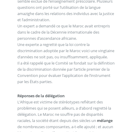
semble exclue de l’enseignement préscolaire. Plusieurs
questions ont porté sur l’utilisation de la langue
amazighe dans les relations des individus avec la justice
et l’administration.
Un expert a demandé ce que le Maroc avait entrepris
dans le cadre de la Décennie internationale des
personnes d’ascendance africaine.
Une experte a regretté que la loi contre la
discrimination adoptée par le Maroc voici une vingtaine
d’années ne soit pas, ou insuffisamment, appliquée.
Il a été rappelé que le Comité se fondait sur la définition
de la discrimination donnée par l’article premier de la
Convention pour évaluer l’application de l’instrument
par les États parties.
Réponses de la délégation
L’Afrique est victime de stéréotypes reflétant des
problèmes qui se posent ailleurs, a d’abord regretté la
délégation. Le Maroc ne souffre pas de disparités
raciales, la société étant depuis des siècles un
mélange
de nombreuses composantes, a-t-elle ajouté ; et aucun