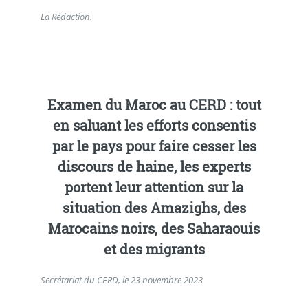
La Rédaction.
Examen du Maroc au CERD : tout
en saluant les efforts consentis
par le pays pour faire cesser les
discours de haine, les experts
portent leur attention sur la
situation des Amazighs, des
Marocains noirs, des Saharaouis
et des migrants
Secrétariat du CERD, le 23 novembre 2023