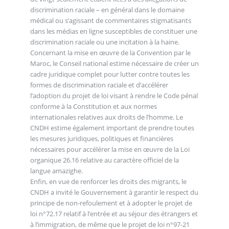
discrimination raciale – en général dans le domaine
médical ou s’agissant de commentaires stigmatisants
dans les médias en ligne susceptibles de constituer une
discrimination raciale ou une incitation à la haine.
Concernant la mise en œuvre de la Convention par le
Maroc, le Conseil national estime nécessaire de créer un
cadre juridique complet pour lutter contre toutes les
formes de discrimination raciale et d’accélérer
l’adoption du projet de loi visant à rendre le Code pénal
conforme à la Constitution et aux normes
internationales relatives aux droits de l’homme. Le
CNDH estime également important de prendre toutes
les mesures juridiques, politiques et financières
nécessaires pour accélérer la mise en œuvre de la Loi
organique 26.16 relative au caractère officiel de la
langue amazighe.
Enfin, en vue de renforcer les droits des migrants, le
CNDH a invité le Gouvernement à garantir le respect du
principe de non-refoulement et à adopter le projet de
loi n°72.17 relatif à l’entrée et au séjour des étrangers et
à l’immigration, de même que le projet de loi n°97-21