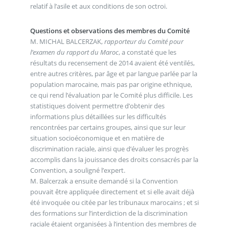
relatif à l’asile et aux conditions de son octroi.
Questions et observations des membres du Comité
M. MICHAL BALCERZAK,
rapporteur du Comité pour
l’examen du rapport du Maroc
, a constaté que les
résultats du recensement de 2014 avaient été ventilés,
entre autres critères, par âge et par langue parlée par la
population marocaine, mais pas par origine ethnique,
ce qui rend l’évaluation par le Comité plus difficile. Les
statistiques doivent permettre d’obtenir des
informations plus détaillées sur les difficultés
rencontrées par certains groupes, ainsi que sur leur
situation socioéconomique et en matière de
discrimination raciale, ainsi que d’évaluer les progrès
accomplis dans la jouissance des droits consacrés par la
Convention, a souligné l’expert.
M. Balcerzak a ensuite demandé si la Convention
pouvait être appliquée directement et si elle avait déjà
été invoquée ou citée par les tribunaux marocains ; et si
des formations sur l’interdiction de la discrimination
raciale étaient organisées à l’intention des membres de