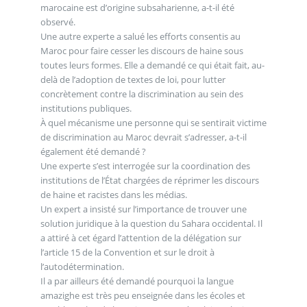
marocaine est d’origine subsaharienne, a-t-il été
observé.
Une autre experte a salué les efforts consentis au
Maroc pour faire cesser les discours de haine sous
toutes leurs formes. Elle a demandé ce qui était fait, au-
delà de l’adoption de textes de loi, pour lutter
concrètement contre la discrimination au sein des
institutions publiques.
À quel mécanisme une personne qui se sentirait victime
de discrimination au Maroc devrait s’adresser, a-t-il
également été demandé ?
Une experte s’est interrogée sur la coordination des
institutions de l’État chargées de réprimer les discours
de haine et racistes dans les médias.
Un expert a insisté sur l’importance de trouver une
solution juridique à la question du Sahara occidental. Il
a attiré à cet égard l’attention de la délégation sur
l’article 15 de la Convention et sur le droit à
l’autodétermination.
Il a par ailleurs été demandé pourquoi la langue
amazighe est très peu enseignée dans les écoles et