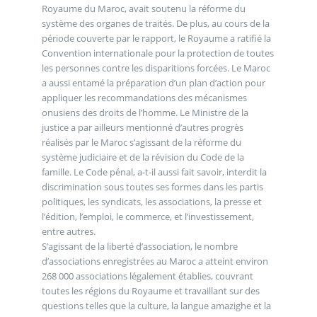
Royaume du Maroc, avait soutenu la réforme du
système des organes de traités. De plus, au cours de la
période couverte par le rapport, le Royaume a ratifié la
Convention internationale pour la protection de toutes
les personnes contre les disparitions forcées. Le Maroc
a aussi entamé la préparation d’un plan d’action pour
appliquer les recommandations des mécanismes
onusiens des droits de l’homme. Le Ministre de la
justice a par ailleurs mentionné d’autres progrès
réalisés par le Maroc s’agissant de la réforme du
système judiciaire et de la révision du Code de la
famille. Le Code pénal, a-t-il aussi fait savoir, interdit la
discrimination sous toutes ses formes dans les partis
politiques, les syndicats, les associations, la presse et
l’édition, l’emploi, le commerce, et l’investissement,
entre autres.
S’agissant de la liberté d’association, le nombre
d’associations enregistrées au Maroc a atteint environ
268 000 associations légalement établies, couvrant
toutes les régions du Royaume et travaillant sur des
questions telles que la culture, la langue amazighe et la