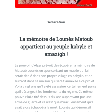
Déclaration
La mémoire de Lounès Matoub
appartient au peuple kabyle et
amazigh !
Le pouvoir d’Alger prévoit de récupérer la mémoire de
Matoub Lounès en sponsorisant un musée qui lui
serait dédié dans son propre village en Kabylie, et de
surcroît dans sa maison qui serait annexée à ce projet.
Voilà vingt ans qu’il a été assassiné, certainement parce
qu’il dérangeait les fondements du régime. Ce même
pouvoir lui a tiré dessus dix ans auparavant par une
arme de guerre et ce n’est que miraculeusement qu’il
avait alors échappé à la mort. Lounès qui dénonçait