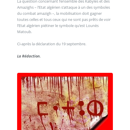
La question concernant l’ensemble des Kabyles et des
Amazighs – l’Etat algérien s’attaque à un des symboles
du combat amazigh –, la mobilisation doit gagner
toutes celles et tous ceux qui ne sont pas prêts de voir
l’Etat algérien piétiner le symbole qu’est Lounès
Matoub.
Ci-après la déclaration du 19 septembre.
La Rédaction.