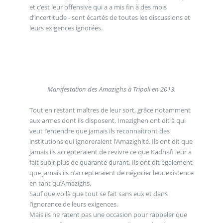
et c’est leur offensive qui a a mis fin à des mois
d’incertitude - sont écartés de toutes les discussions et
leurs exigences ignorées.
Manifestation des Amazighs à Tripoli en 2013.
Tout en restant maîtres de leur sort, grâce notamment
aux armes dont ils disposent, Imazighen ont dit à qui
veut l’entendre que jamais ils reconnaîtront des
institutions qui ignoreraient l’Amazighité. Ils ont dit que
jamais ils accepteraient de revivre ce que Kadhafi leur a
fait subir plus de quarante durant. Ils ont dit également
que jamais ils n’accepteraient de négocier leur existence
en tant qu’Amazighs.
Sauf que voilà que tout se fait sans eux et dans
l’ignorance de leurs exigences.
Mais ils ne ratent pas une occasion pour rappeler que