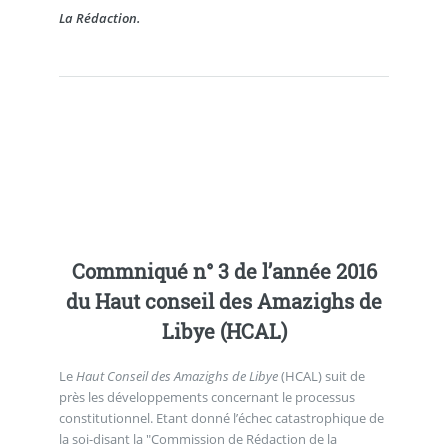
La Rédaction.
Commniqué n° 3 de l’année 2016
du Haut conseil des Amazighs de
Libye (HCAL)
Le
Haut Conseil des Amazighs de Libye
(HCAL) suit de
près les développements concernant le processus
constitutionnel. Etant donné l’échec catastrophique de
la soi-disant la "Commission de Rédaction de la