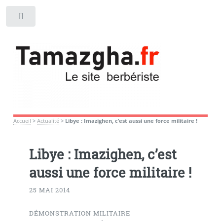
Toggle
Accueil
>
Actualité
>
Libye : Imazighen, c’est aussi une force militaire !
Libye : Imazighen, c’est
aussi une force militaire !
25 MAI 2014
DÉMONSTRATION MILITAIRE