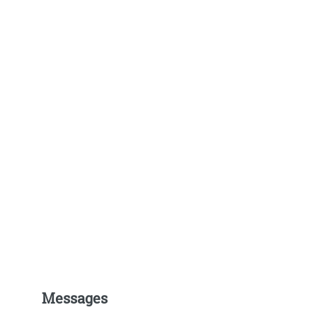
Messages