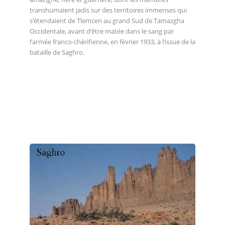
transhumaient jadis sur des territoires immenses qui
s’étendaient de Tlemcen au grand Sud de Tamazgha
Occidentale, avant d’être matée dans le sang par
l’armée franco-chérifienne, en février 1933, à l’issue de la
bataille de Saghro.