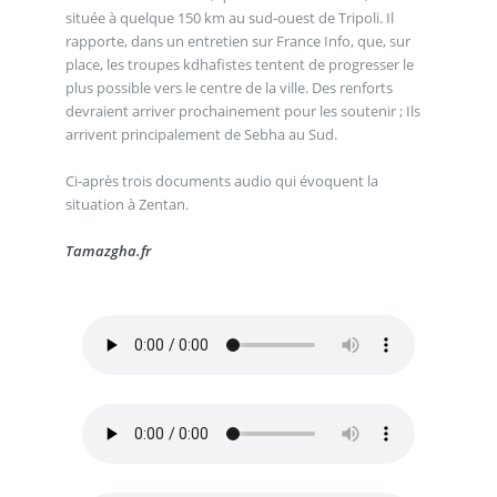
située à quelque 150 km au sud-ouest de Tripoli. Il
rapporte, dans un entretien sur France Info, que, sur
place, les troupes kdhafistes tentent de progresser le
plus possible vers le centre de la ville. Des renforts
devraient arriver prochainement pour les soutenir ; Ils
arrivent principalement de Sebha au Sud.
Ci-après trois documents audio qui évoquent la
situation à Zentan.
Tamazgha.fr