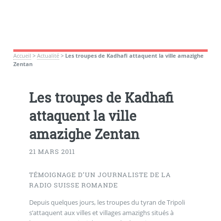
Accueil
>
Actualité
>
Les troupes de Kadhafi attaquent la ville amazighe
Zentan
Les troupes de Kadhafi
attaquent la ville
amazighe Zentan
21 MARS 2011
TÉMOIGNAGE D’UN JOURNALISTE DE LA
RADIO SUISSE ROMANDE
Depuis quelques jours, les troupes du tyran de Tripoli
s’attaquent aux villes et villages amazighs situés à