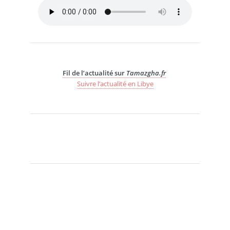
Fil de l’actualité sur
Tamazgha.fr
Suivre l’actualité en Libye