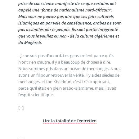
prise de conscience manifeste de ce que certains ont
appelé une "forme de nationalisme nord-africain".
Mais vous ne pouvez pas dire que ces faits culturels
islamiques et, par voie de conséquence, arabes ne sont
pas assimilés par le peuple. Ils sont partie intégrante -
que vous le vouliez ou non - de la culture algérienne et
du Maghreb.
- Je ne suis pas d’accord. Les gens croient parce qu’ils
n’ont rien d’autre. Il y a beaucoup de choses à dire.
Nous sommes pris dans un océan de mensonges. Nous
avons un fil pour retrouver la vérité, il y a des siècles de
mensonges, et Ibn Khaldoun, c’est très important,
parce qu’il était en plein arabo-islamisme, mais il avait
l’esprit scientifique.
[...]
Lire la totalité de l’entretien