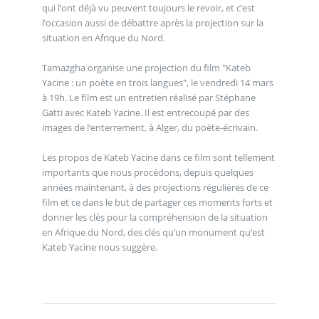
qui l’ont déjà vu peuvent toujours le revoir, et c’est
l’occasion aussi de débattre après la projection sur la
situation en Afrique du Nord.
Tamazgha organise une projection du film "Kateb
Yacine : un poète en trois langues", le vendredi 14 mars
à 19h. Le film est un entretien réalisé par Stéphane
Gatti avec Kateb Yacine. Il est entrecoupé par des
images de l’enterrement, à Alger, du poète-écrivain.
Les propos de Kateb Yacine dans ce film sont tellement
importants que nous procédons, depuis quelques
années maintenant, à des projections régulières de ce
film et ce dans le but de partager ces moments forts et
donner les clés pour la compréhension de la situation
en Afrique du Nord, des clés qu’un monument qu’est
Kateb Yacine nous suggère.