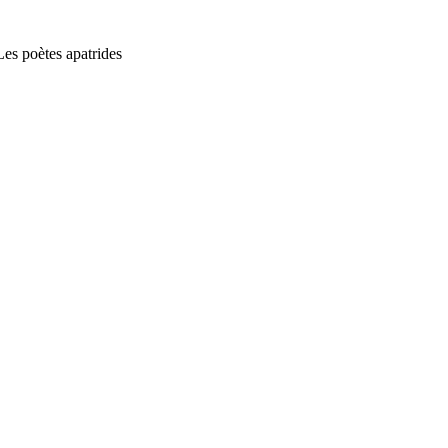
Les poètes apatrides