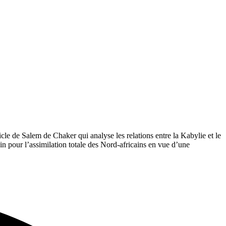
cle de Salem de Chaker qui analyse les relations entre la Kabylie et le
in pour l’assimilation totale des Nord-africains en vue d’une