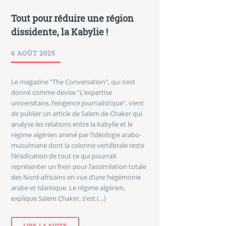
Tout pour réduire une région
dissidente, la Kabylie !
6 AOÛT 2025
Le magazine "The Conversation", qui s’est
donné comme devise "L’expertise
universitaire, l’exigence journalistique", vient
de publier un article de Salem de Chaker qui
analyse les relations entre la Kabylie et le
régime algérien animé par l’idéologie arabo-
musulmane dont la colonne vertébrale reste
l’éradication de tout ce qui pourrait
représenter un frein pour l’assimilation totale
des Nord-africains en vue d’une hégémonie
arabe et islamique. Le régime algérien,
explique Salem Chaker, s’est (…)