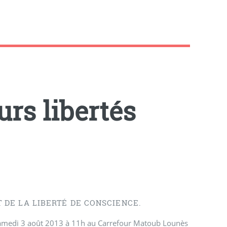
urs libertés
DE LA LIBERTÉ DE CONSCIENCE.
 samedi 3 août 2013 à 11h au Carrefour Matoub Lounès