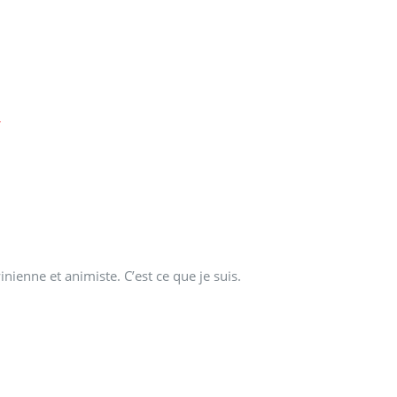
!
nienne et animiste. C’est ce que je suis.