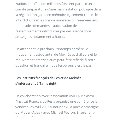
Nation. En effet, ces militants faisaient partie d’un
comité préparatoire d’une manifestation publique dans
la région. L’on garde en mémoire également toutes les
interdictions et les fins de non-recevoir réservées aux
multitudes demandes d’autorisation de
rassemblements introduites par des associations
amazighes notamment à Rabat.
En attendant le prochain Printemps berbère, le
mouvement estudiantin de Meknès et d’ailleurs et le
mouvement amazigh aura peut-être réfléchi à cette
question et franchira, nous l’espérons bien, le pas !
Les Instituts français de Fès et de Meknès
s’intéressent à Tamazight.
En collaboration avec l’association ASIDD (Meknès),
l’Institut Français de Fès a organisé une conférence le
vendredi 25 avril 2003 autour de « La poésie amazighe
du Moyen-Atlas » avec Michaèl Peyron, Enseignant-