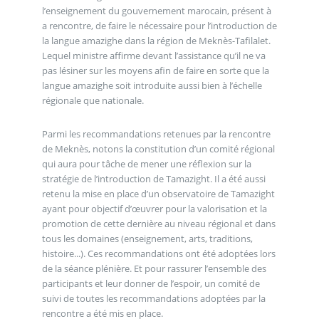
l’enseignement du gouvernement marocain, présent à
a rencontre, de faire le nécessaire pour l’introduction de
la langue amazighe dans la région de Meknès-Tafilalet.
Lequel ministre affirme devant l’assistance qu’il ne va
pas lésiner sur les moyens afin de faire en sorte que la
langue amazighe soit introduite aussi bien à l’échelle
régionale que nationale.
Parmi les recommandations retenues par la rencontre
de Meknès, notons la constitution d’un comité régional
qui aura pour tâche de mener une réflexion sur la
stratégie de l’introduction de Tamazight. Il a été aussi
retenu la mise en place d’un observatoire de Tamazight
ayant pour objectif d’œuvrer pour la valorisation et la
promotion de cette dernière au niveau régional et dans
tous les domaines (enseignement, arts, traditions,
histoire...). Ces recommandations ont été adoptées lors
de la séance plénière. Et pour rassurer l’ensemble des
participants et leur donner de l’espoir, un comité de
suivi de toutes les recommandations adoptées par la
rencontre a été mis en place.