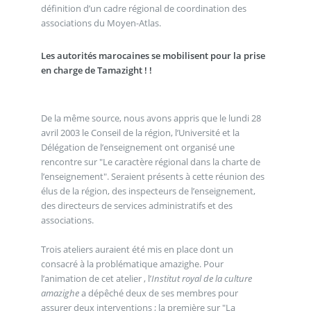
définition d’un cadre régional de coordination des
associations du Moyen-Atlas.
Les autorités marocaines se mobilisent pour la prise
en charge de Tamazight ! !
De la même source, nous avons appris que le lundi 28
avril 2003 le Conseil de la région, l’Université et la
Délégation de l’enseignement ont organisé une
rencontre sur "Le caractère régional dans la charte de
l’enseignement". Seraient présents à cette réunion des
élus de la région, des inspecteurs de l’enseignement,
des directeurs de services administratifs et des
associations.
Trois ateliers auraient été mis en place dont un
consacré à la problématique amazighe. Pour
l’animation de cet atelier , l’
Institut royal de la culture
amazighe
a dépêché deux de ses membres pour
assurer deux interventions ; la première sur "La