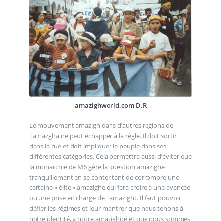
amazighworld.com D.R
Le mouvement amazigh dans d’autres régions de
Tamazgha ne peut échapper à la règle. Il doit sortir
dans la rue et doit impliquer le peuple dans ses
différentes catégories. Cela permettra aussi d’éviter que
la monarchie de M6 gère la question amazighe
tranquillement en se contentant de corrompre une
certaine « élite » amazighe qui fera croire à une avancée
ou une prise en charge de Tamazight. Il faut pouvoir
défier les régimes et leur montrer que nous tenons à
notre identité, à notre amazighité et que nous sommes