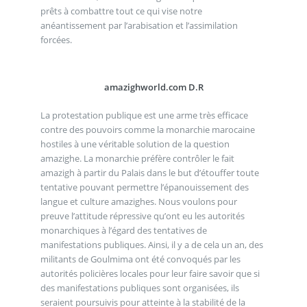
prêts à combattre tout ce qui vise notre
anéantissement par l’arabisation et l’assimilation
forcées.
amazighworld.com D.R
La protestation publique est une arme très efficace
contre des pouvoirs comme la monarchie marocaine
hostiles à une véritable solution de la question
amazighe. La monarchie préfère contrôler le fait
amazigh à partir du Palais dans le but d’étouffer toute
tentative pouvant permettre l’épanouissement des
langue et culture amazighes. Nous voulons pour
preuve l’attitude répressive qu’ont eu les autorités
monarchiques à l’égard des tentatives de
manifestations publiques. Ainsi, il y a de cela un an, des
militants de Goulmima ont été convoqués par les
autorités policières locales pour leur faire savoir que si
des manifestations publiques sont organisées, ils
seraient poursuivis pour atteinte à la stabilité de la