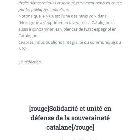
droits démocratiques et sociaux gravement remis en cause
par les politiques capitalistes
.
Notons que le NPA est l’une des rares voix dans
l’Hexagone à s’exprimer en faveur de la Catalogne et
aussi à condamner les violences de l’Etat espagnol en
Catalogne.
Ci-après, nous publions l’intégralité du communiqué du
NPA.
La Rédaction.
[rouge]Solidarité et unité en
défense de la souveraineté
catalane[/rouge]