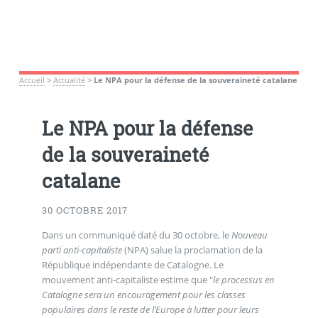
Accueil
>
Actualité
>
Le NPA pour la défense de la souveraineté catalane
Le NPA pour la défense
de la souveraineté
catalane
30 OCTOBRE 2017
Dans un communiqué daté du 30 octobre, le
Nouveau
parti anti-capitaliste
(NPA) salue la proclamation de la
République indépendante de Catalogne. Le
mouvement anti-capitaliste estime que "
le processus en
Catalogne sera un encouragement pour les classes
populaires dans le reste de l’Europe à lutter pour leurs