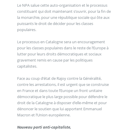
Le NPA salue cette auto-organisation et le processus
constituant qui doit maintenant s’ouvrir, pour la fin de
la monarchie, pour une république sociale qui ôte aux
puissants le droit de décider pour les classes
populaires.
Le processus en Catalogne sera un encouragement
pour les classes populaires dans le reste de l’Europe à
lutter pour leurs droits démocratiques et sociaux
gravement remis en cause par les politiques
capitalistes.
Face au coup d’état de Rajoy contre la Généralité,
contre les arrestations, il est urgent que se construise
en France et dans toute l’Europe un front unitaire
démocratique le plus large possible pour défendre le
droit de la Catalogne à disposer d’elle-même et pour
dénoncer le soutien que lui apportent Emmanuel
Macron et l’Union européenne.
Nouveau parti anti-capitaliste,