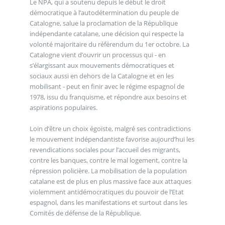
Le NPA, qui a soutenu depuis le début le droit
démocratique à l’autodétermination du peuple de
Catalogne, salue la proclamation de la République
indépendante catalane, une décision qui respecte la
volonté majoritaire du référendum du 1er octobre. La
Catalogne vient d’ouvrir un processus qui - en
s’élargissant aux mouvements démocratiques et
sociaux aussi en dehors de la Catalogne et en les
mobilisant - peut en finir avec le régime espagnol de
1978, issu du franquisme, et répondre aux besoins et
aspirations populaires.
Loin d’être un choix égoïste, malgré ses contradictions
le mouvement indépendantiste favorise aujourd’hui les
revendications sociales pour l’accueil des migrants,
contre les banques, contre le mal logement, contre la
répression policière. La mobilisation de la population
catalane est de plus en plus massive face aux attaques
violemment antidémocratiques du pouvoir de l’Etat
espagnol, dans les manifestations et surtout dans les
Comités de défense de la République.