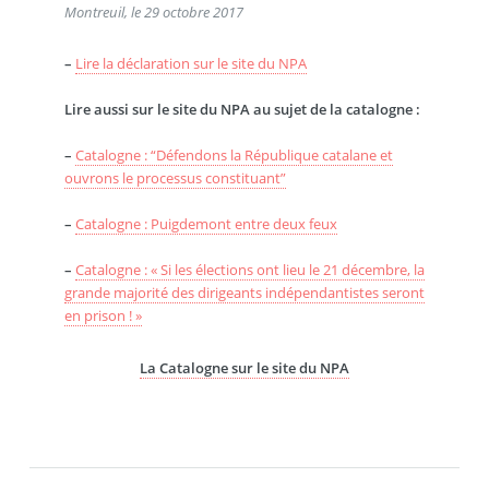
Montreuil, le 29 octobre 2017
–
Lire la déclaration sur le site du NPA
Lire aussi sur le site du NPA au sujet de la catalogne :
–
Catalogne : “Défendons la République catalane et
ouvrons le processus constituant”
–
Catalogne : Puigdemont entre deux feux
–
Catalogne : « Si les élections ont lieu le 21 décembre, la
grande majorité des dirigeants indépendantistes seront
en prison ! »
La Catalogne sur le site du NPA